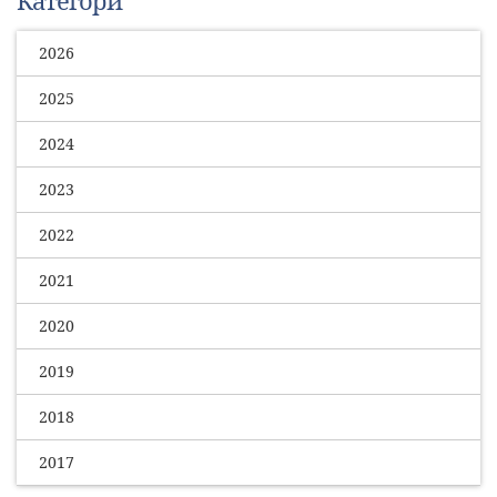
2026
2025
2024
2023
2022
2021
2020
2019
2018
2017