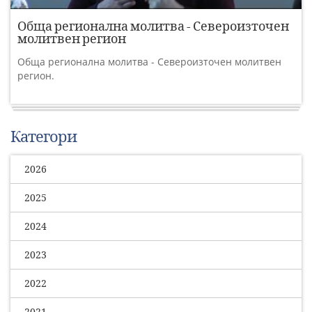
Обща регионална молитва - Североизточен
молитвен регион
Обща регионална молитва - Североизточен молитвен
регион.
Категори
2026
2025
2024
2023
2022
2021